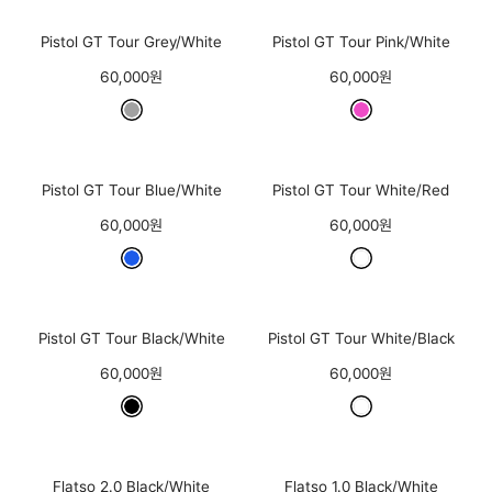
Pistol GT Tour Grey/White
Pistol GT Tour Pink/White
60,000원
60,000원
Pistol GT Tour Blue/White
Pistol GT Tour White/Red
60,000원
60,000원
Pistol GT Tour Black/White
Pistol GT Tour White/Black
60,000원
60,000원
Flatso 2.0 Black/White
Flatso 1.0 Black/White