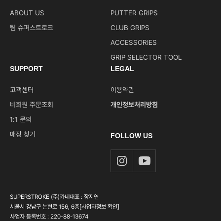
ABOUT US
PUTTER GRIPS
팀 슈퍼스트로크
CLUB GRIPS
ACCESSORIES
GRIP SELECTOR TOOL
SUPPORT
LEGAL
고객센터
이용약관
비회원 주문조회
개인정보처리방침
1:1 문의
매장 찾기
FOLLOW US
SUPERSTROKE (주)카네
대표 : 장지연
서울시 강남구 논현로 156, 6층
[사업자정보 확인]
사업자 등록번호 : 220-88-13674