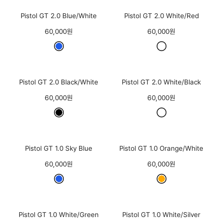
Pistol GT 2.0 Blue/White
Pistol GT 2.0 White/Red
60,000원
60,000원
Pistol GT 2.0 Black/White
Pistol GT 2.0 White/Black
60,000원
60,000원
Pistol GT 1.0 Sky Blue
Pistol GT 1.0 Orange/White
60,000원
60,000원
Pistol GT 1.0 White/Green
Pistol GT 1.0 White/Silver