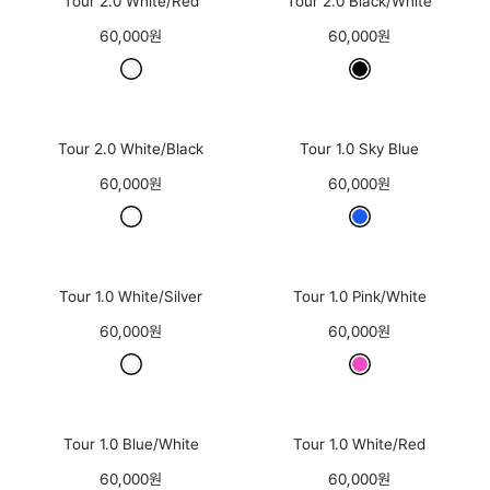
Tour 2.0 White/Red
Tour 2.0 Black/White
60,000원
60,000원
Tour 2.0 White/Black
Tour 1.0 Sky Blue
60,000원
60,000원
Tour 1.0 White/Silver
Tour 1.0 Pink/White
60,000원
60,000원
Tour 1.0 Blue/White
Tour 1.0 White/Red
60,000원
60,000원