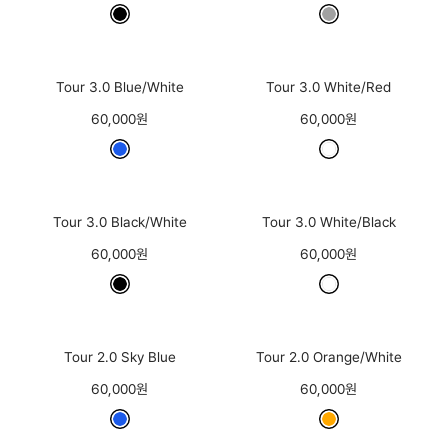
Tour 3.0 Blue/White
Tour 3.0 White/Red
60,000원
60,000원
Tour 3.0 Black/White
Tour 3.0 White/Black
60,000원
60,000원
Tour 2.0 Sky Blue
Tour 2.0 Orange/White
60,000원
60,000원