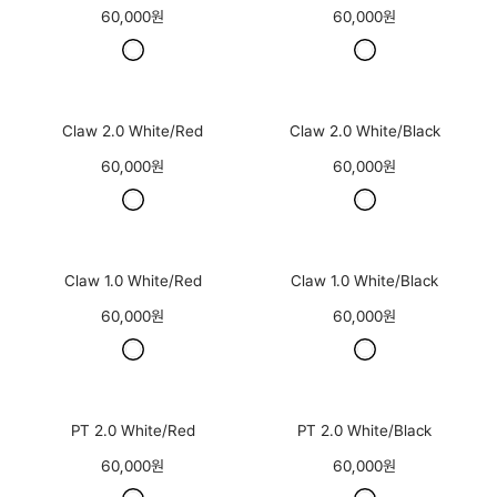
60,000원
60,000원
Claw 2.0 White/Red
Claw 2.0 White/Black
60,000원
60,000원
Claw 1.0 White/Red
Claw 1.0 White/Black
60,000원
60,000원
PT 2.0 White/Red
PT 2.0 White/Black
60,000원
60,000원