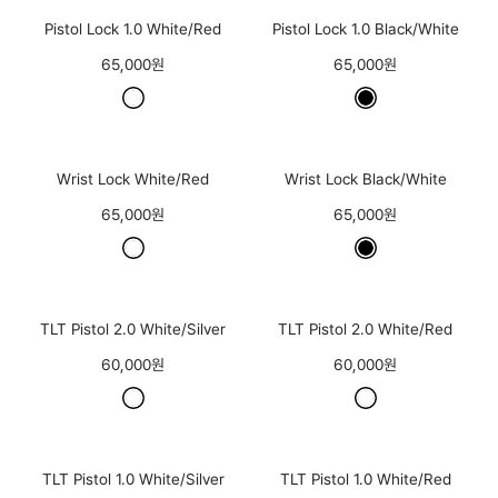
Pistol Lock 1.0 White/Red
Pistol Lock 1.0 Black/White
65,000원
65,000원
Wrist Lock White/Red
Wrist Lock Black/White
65,000원
65,000원
TLT Pistol 2.0 White/Silver
TLT Pistol 2.0 White/Red
60,000원
60,000원
TLT Pistol 1.0 White/Silver
TLT Pistol 1.0 White/Red