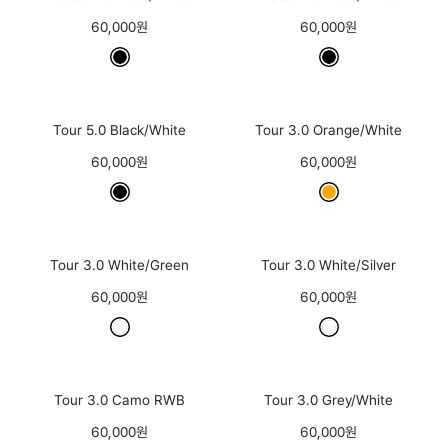
60,000원
60,000원
Tour 5.0 Black/White
Tour 3.0 Orange/White
60,000원
60,000원
Tour 3.0 White/Green
Tour 3.0 White/Silver
60,000원
60,000원
Tour 3.0 Camo RWB
Tour 3.0 Grey/White
60,000원
60,000원