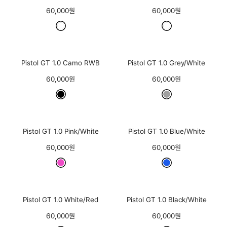
60,000원
60,000원
Pistol GT 1.0 Camo RWB
Pistol GT 1.0 Grey/White
60,000원
60,000원
Pistol GT 1.0 Pink/White
Pistol GT 1.0 Blue/White
60,000원
60,000원
Pistol GT 1.0 White/Red
Pistol GT 1.0 Black/White
60,000원
60,000원