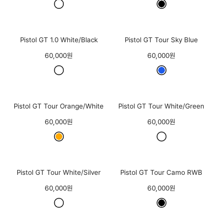
Pistol GT 1.0 White/Black
Pistol GT Tour Sky Blue
60,000원
60,000원
Pistol GT Tour Orange/White
Pistol GT Tour White/Green
60,000원
60,000원
Pistol GT Tour White/Silver
Pistol GT Tour Camo RWB
60,000원
60,000원