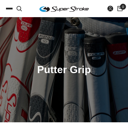
Putter Grip