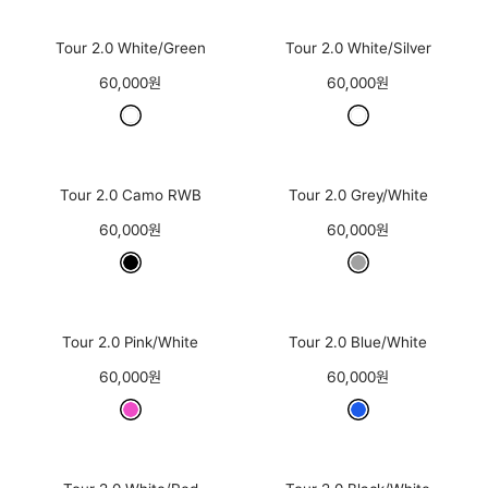
Tour 2.0 White/Green
Tour 2.0 White/Silver
60,000원
60,000원
Tour 2.0 Camo RWB
Tour 2.0 Grey/White
60,000원
60,000원
Tour 2.0 Pink/White
Tour 2.0 Blue/White
60,000원
60,000원