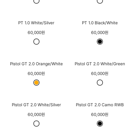
PT 1.0 White/Silver
PT 1.0 Black/White
60,000원
60,000원
Pistol GT 2.0 Orange/White
Pistol GT 2.0 White/Green
60,000원
60,000원
Pistol GT 2.0 White/Silver
Pistol GT 2.0 Camo RWB
60,000원
60,000원